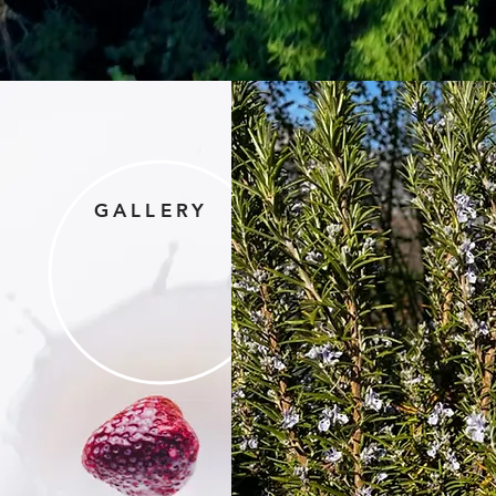
GALLERY